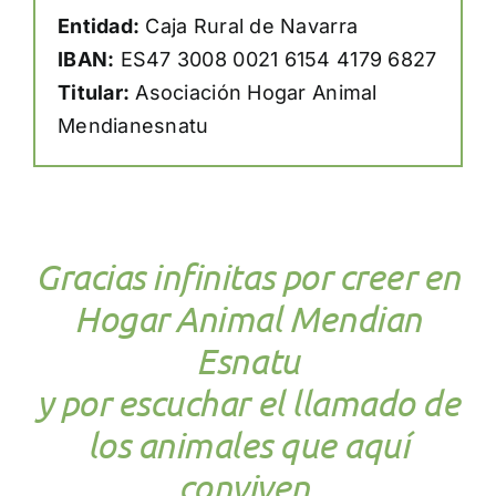
Entidad:
Caja Rural de Navarra
IBAN:
ES47 3008 0021 6154 4179 6827
Titular:
Asociación Hogar Animal
Mendianesnatu
Gracias infinitas por creer en
Hogar Animal Mendian
Esnatu
y por escuchar el llamado de
los animales que aquí
conviven.