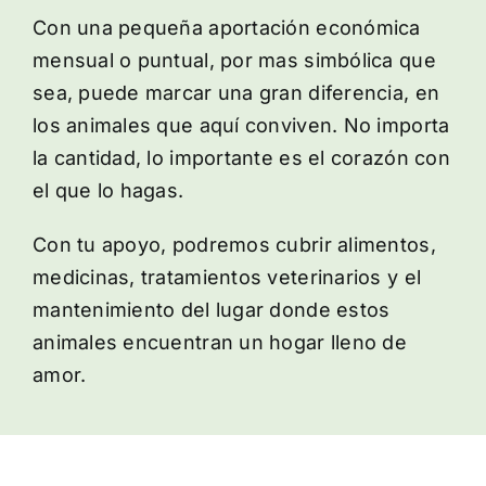
Con una pequeña aportación económica
mensual o puntual, por mas simbólica que
sea, puede marcar una gran diferencia, en
los animales que aquí conviven. No importa
la cantidad, lo importante es el corazón con
el que lo hagas.
Con tu apoyo, podremos cubrir alimentos,
medicinas, tratamientos veterinarios y el
mantenimiento del lugar donde estos
animales encuentran un hogar lleno de
amor.