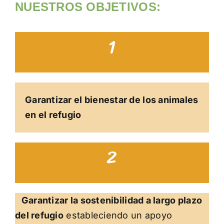
NUESTROS OBJETIVOS:
1
Garantizar el bienestar de los animales
en el refugio
2
Garantizar la sostenibilidad a largo plazo
del refugio
estableciendo un apoyo