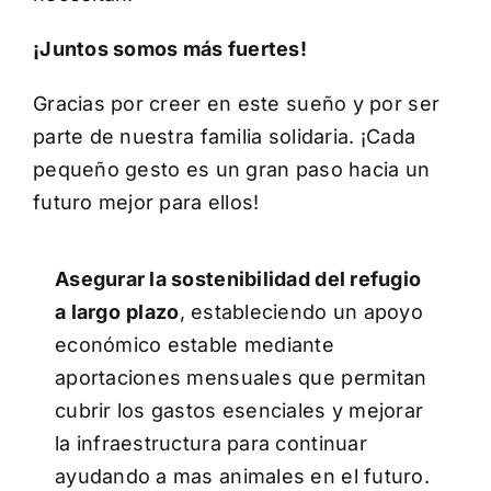
¡Juntos somos más fuertes!
Gracias por creer en este sueño y por ser
parte de nuestra familia solidaria. ¡Cada
pequeño gesto es un gran paso hacia un
futuro mejor para ellos!
Asegurar la sostenibilidad del refugio
a largo
plazo
, estableciendo un apoyo
económico estable mediante
aportaciones mensuales que permitan
cubrir los gastos esenciales y mejorar
la infraestructura para continuar
ayudando a mas animales en el futuro.