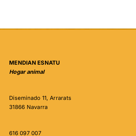
MENDIAN ESNATU
Hogar animal
Diseminado 11, Arrarats
31866 Navarra
616 097 007