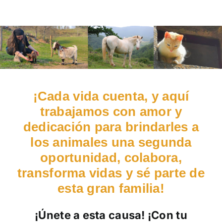
¡Cada vida cuenta, y aquí
trabajamos con amor y
dedicación para brindarles a
los animales una segunda
oportunidad, colabora,
transforma vidas y sé parte de
esta gran familia!
¡Únete a esta causa! ¡Con tu