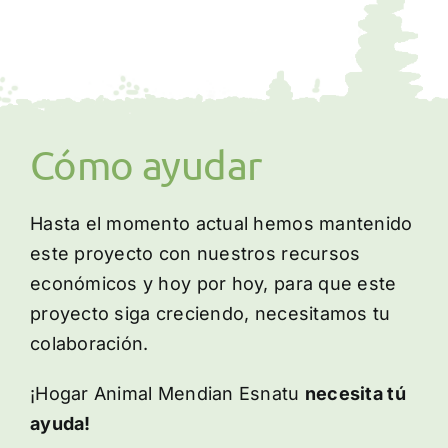
Cómo ayudar
Contacto
Cómo ayudar
Hasta el momento actual hemos mantenido
este proyecto con nuestros recursos
económicos y hoy por hoy, para que este
proyecto siga creciendo, necesitamos tu
colaboración.
¡Hogar Animal Mendian Esnatu
necesita tú
ayuda!