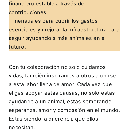
financiero estable a través de
contribuciones
mensuales para cubrir los gastos
esenciales y mejorar la infraestructura para
seguir ayudando a más animales en el
futuro.
Con tu colaboración no solo cuidamos
vidas, también inspiramos a otros a unirse
a esta labor llena de amor. Cada vez que
eliges apoyar estas causas, no solo estas
ayudando a un animal, estás sembrando
esperanza, amor y compasión en el mundo.
Estás siendo la diferencia que ellos
necesitan.