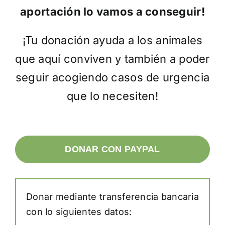
aportación lo vamos a conseguir!
¡Tu donación ayuda a los animales
que aquí conviven y también a poder
seguir acogiendo casos de urgencia
que lo necesiten!
DONAR CON PAYPAL
Donar mediante transferencia bancaria
con lo siguientes datos: